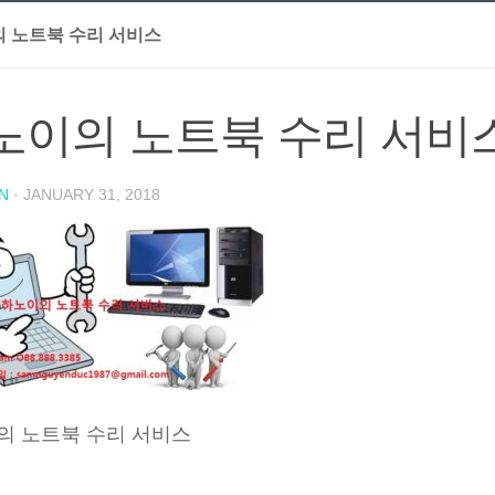
 노트북 수리 서비스
노이의 노트북 수리 서비
N
·
JANUARY 31, 2018
의 노트북 수리 서비스