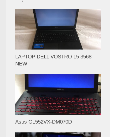
LAPTOP DELL VOSTRO 15 3568
NEW
Asus GL552VX-DM070D