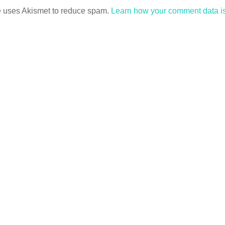
te uses Akismet to reduce spam.
Learn how your comment data i