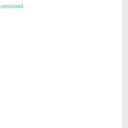
s processed.