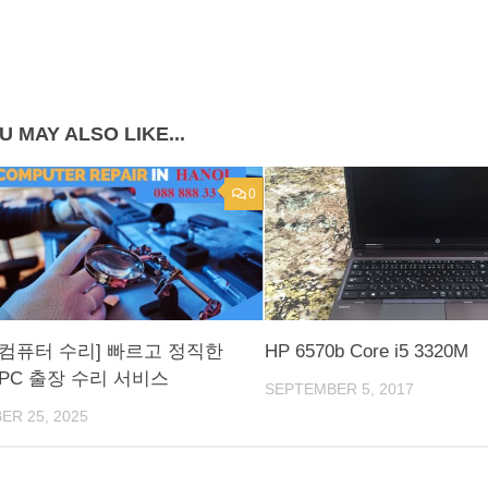
U MAY ALSO LIKE...
0
컴퓨터 수리] 빠르고 정직한
HP 6570b Core i5 3320M
PC 출장 수리 서비스
SEPTEMBER 5, 2017
R 25, 2025