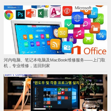
河内电脑、笔记本电脑及MacBook维修服务——上门取
机，专业维修，送回到家