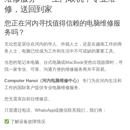
修，送回到家
您正在河内寻找值得信赖的电脑维修服
务吗？
无论您是居住在河内的华人、外籍人士，还是在越南工作的商
务人士，电脑已经成为工作和生活中不可或缺的重要工具。
当您的笔记本电脑、台式电脑或MacBook突然出现故障时，寻
找一家专业、可靠、沟通方便的维修服务商并不容易。
Computer Hanoi（河内电脑维修中心）
专门为在河内生活和
工作的国际客户提供专业电脑维修服务。
您无需亲自前往维修店。
只需通过电话、WhatsApp或微信联系我们，我们将：
了解设备故障情况