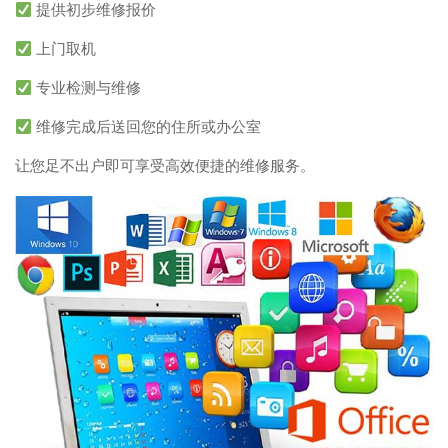
提供初步维修报价
上门取机
专业检测与维修
维修完成后送回您的住所或办公室
让您足不出户即可享受高效便捷的维修服务。