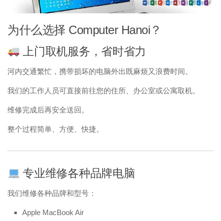
为什么选择 Computer Hanoi？
上门取机服务，省时省力
河内交通繁忙，携带损坏的电脑外出既麻烦又浪费时间。
我们的工作人员可直接前往您的住所、办公室或公寓取机。
维修完成后再安全送回。
整个过程简单、方便、快捷。
专业维修各种品牌电脑
我们维修各种品牌和型号：
Apple MacBook Air