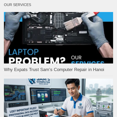
OUR SERVICES
Why Expats Trust Sam’s Computer Repair in Hanoi