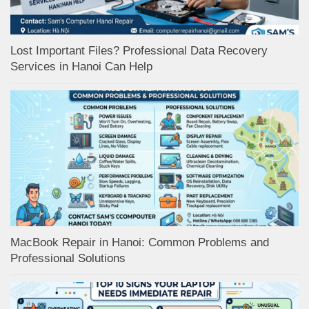
Lost Important Files? Professional Data Recovery
Services in Hanoi Can Help
MacBook Repair in Hanoi: Common Problems and
Professional Solutions