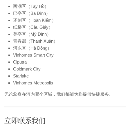
西湖区（Tây Hồ）
巴亭区（Ba Đình）
还剑区（Hoàn Kiếm）
纸桥区（Cầu Giấy）
美亭区（Mỹ Đình）
青春郡（Thanh Xuân）
河东区（Hà Đông）
Vinhomes Smart City
Ciputra
Goldmark City
Starlake
Vinhomes Metropolis
无论您身在河内哪个区域，我们都能为您提供快捷服务。
立即联系我们