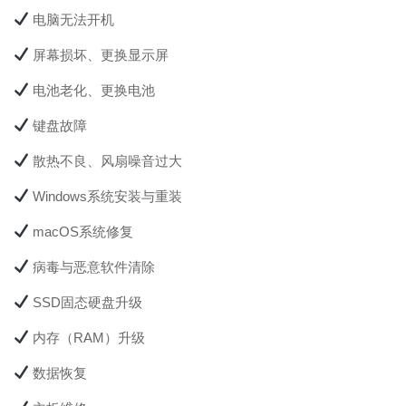
电脑无法开机
屏幕损坏、更换显示屏
电池老化、更换电池
键盘故障
散热不良、风扇噪音过大
Windows系统安装与重装
macOS系统修复
病毒与恶意软件清除
SSD固态硬盘升级
内存（RAM）升级
数据恢复