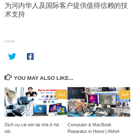
为河内华人及国际客户提供值得信赖的技
术支持
SHARE
YOU MAY ALSO LIKE...
0
0
Dịch vụ cài win tại nhà ở hà
Computer & MacBook
nội
Reparatur in Hanoi | Abhol-