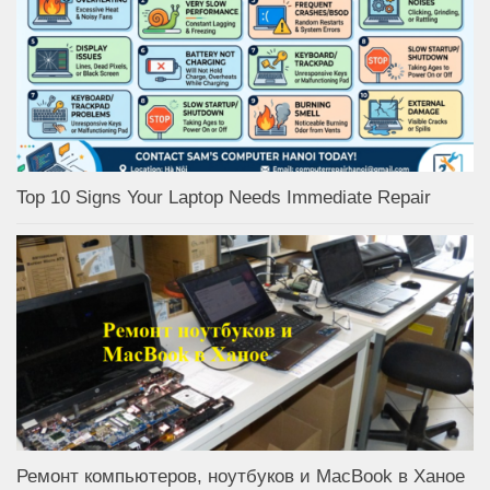
Top 10 Signs Your Laptop Needs Immediate Repair
Ремонт компьютеров, ноутбуков и MacBook в Ханое