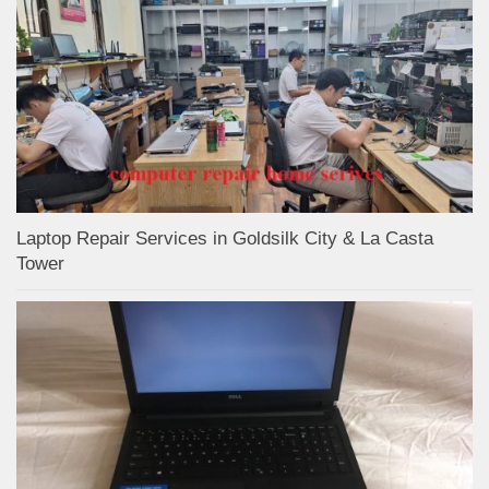
Laptop Repair Services in Goldsilk City & La Casta
Tower