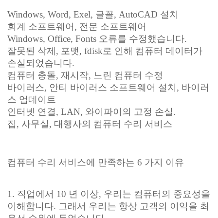
Windows, Word, Exel, 글꼴, AutoCAD 설치
회계 소프트웨어, 전문 소프트웨어
Windows, Office, Fonts 오류를 수정했습니다.
잘못된 삭제, 포맷, fdisk로 인해 컴퓨터 데이터가
손실되었습니다.
컴퓨터 충돌, 재시작, 느린 컴퓨터 수정
바이러스, 안티 바이러스 소프트웨어 설치, 바이러
스 업데이트
인터넷 연결, LAN, 와이파이의 고정 손실.
집, 사무실, 대행사의 컴퓨터 수리 서비스
컴퓨터 수리 서비스에 만족하는 6 가지 이유
1. 직업에서 10 년 이상, 우리는 컴퓨터의 중요성을
이해합니다. 그래서 우리는 항상 고객의 이익을 최