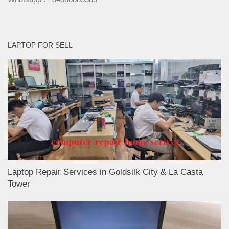
LAPTOP FOR SELL
Laptop Repair Services in Goldsilk City & La Casta
Tower