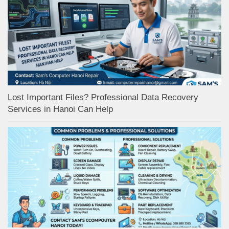
Lost Important Files? Professional Data Recovery
Services in Hanoi Can Help