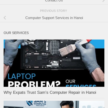
Contact Us
PREVIOUS STORY
Computer Support Services in Hanoi
OUR SERVICES
Why Expats Trust Sam’s Computer Repair in Hanoi