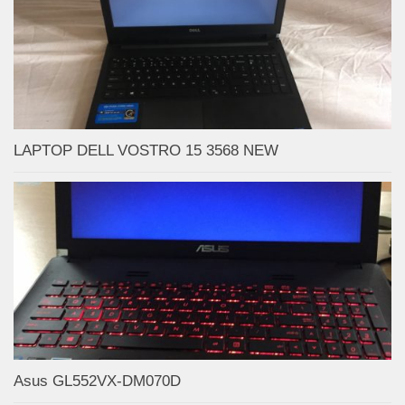
LAPTOP DELL VOSTRO 15 3568 NEW
Asus GL552VX-DM070D