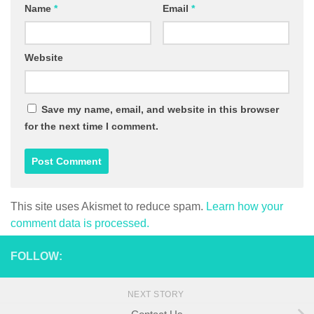
Name
*
Email
*
Website
Save my name, email, and website in this browser
for the next time I comment.
This site uses Akismet to reduce spam.
Learn how your
comment data is processed.
FOLLOW:
NEXT STORY