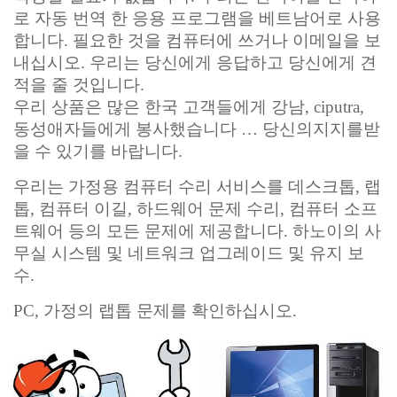
로 자동 번역 한 응용 프로그램을 베트남어로 사용
합니다. 필요한 것을 컴퓨터에 쓰거나 이메일을 보
내십시오. 우리는 당신에게 응답하고 당신에게 견
적을 줄 것입니다.
우리 상품은 많은 한국 고객들에게 강남, ciputra,
동성애자들에게 봉사했습니다 … 당신의지지를받
을 수 있기를 바랍니다.
우리는 가정용 컴퓨터 수리 서비스를 데스크톱, 랩
톱, 컴퓨터 이길, 하드웨어 문제 수리, 컴퓨터 소프
트웨어 등의 모든 문제에 제공합니다. 하노이의 사
무실 시스템 및 네트워크 업그레이드 및 유지 보
수.
PC, 가정의 랩톱 문제를 확인하십시오.