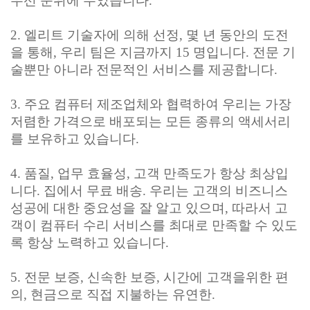
우선 순위에 두었습니다.
2. 엘리트 기술자에 의해 선정, 몇 년 동안의 도전
을 통해, 우리 팀은 지금까지 15 명입니다. 전문 기
술뿐만 아니라 전문적인 서비스를 제공합니다.
3. 주요 컴퓨터 제조업체와 협력하여 우리는 가장
저렴한 가격으로 배포되는 모든 종류의 액세서리
를 보유하고 있습니다.
4. 품질, 업무 효율성, 고객 만족도가 항상 최상입
니다. 집에서 무료 배송. 우리는 고객의 비즈니스
성공에 대한 중요성을 잘 알고 있으며, 따라서 고
객이 컴퓨터 수리 서비스를 최대로 만족할 수 있도
록 항상 노력하고 있습니다.
5. 전문 보증, 신속한 보증, 시간에 고객을위한 편
의, 현금으로 직접 지불하는 유연한.