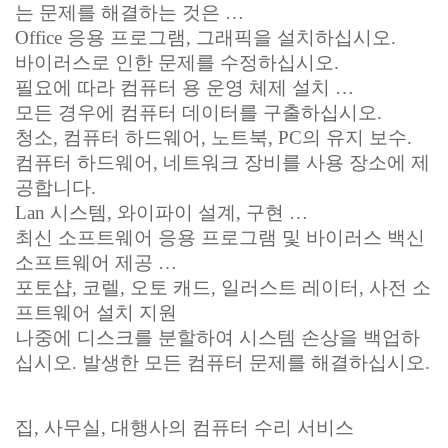
는 문제를 해결하는 것은 …
Office 응용 프로그램, 그래픽을 설치하십시오.
바이러스로 인한 문제를 수정하십시오.
필요에 따라 컴퓨터 용 운영 체제 설치 …
모든 경우에 컴퓨터 데이터를 구출하십시오.
청소, 컴퓨터 하드웨어, 노트북, PC의 유지 보수.
컴퓨터 하드웨어, 네트워크 장비를 사용 장소에 제
공합니다.
Lan 시스템, 와이파이 설계, 구현 …
최신 소프트웨어 응용 프로그램 및 바이러스 백신
소프트웨어 제공 …
포토샵, 코렐, 오토 캐드, 일러스트 레이터, 사전 소
프트웨어 설치 지원
나중에 디스크를 분할하여 시스템 손상을 백업하
십시오. 발생한 모든 컴퓨터 문제를 해결하십시오.
집, 사무실, 대행사의 컴퓨터 수리 서비스