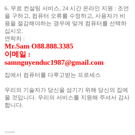
6. 무료 컨설팅 서비스, 24 시간 온라인 지원 : 조언
을 구하고, 컴퓨터 오류를 수정하고, 사용자가 비
용을 절감해야하는 경우에 맞게 컴퓨터를 선택하
십시오.
연락처 :
Mr.Sam O88.888.3385
이메일 :
samnguyenduc1987@gmail.com
집에서 컴퓨터를 다루고받는 프로세스
우리의 기술자가 당신을 섬기기 위해 당신의 집에
올 것입니다. 우리의 서비스를 지원해 주셔서 감사
합니다.
SHARE