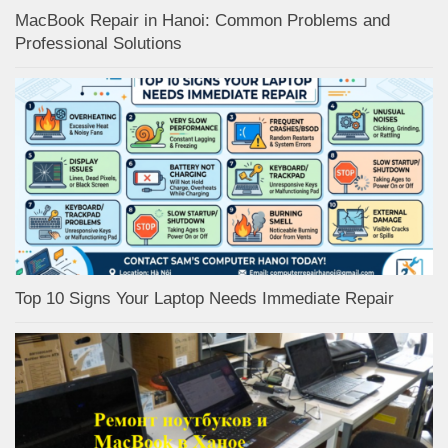
MacBook Repair in Hanoi: Common Problems and
Professional Solutions
Top 10 Signs Your Laptop Needs Immediate Repair