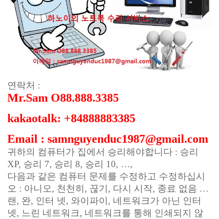
연락처 :
Mr.Sam O88.888.3385
kakaotalk: +84888883385
Email : samnguyenduc1987@gmail.com
귀하의 컴퓨터가 집에서 승리해야합니다 : 승리
XP, 승리 7, 승리 8, 승리 10, …,
다음과 같은 컴퓨터 문제를 수정하고 수정하십시
오 : 아니오, 천천히, 끊기, 다시 시작, 종료 없음 …
랜, 완, 인터 넷, 와이파이, 네트워크가 아닌 인터
넷, 느린 네트워크, 네트워크를 통해 인쇄되지 않